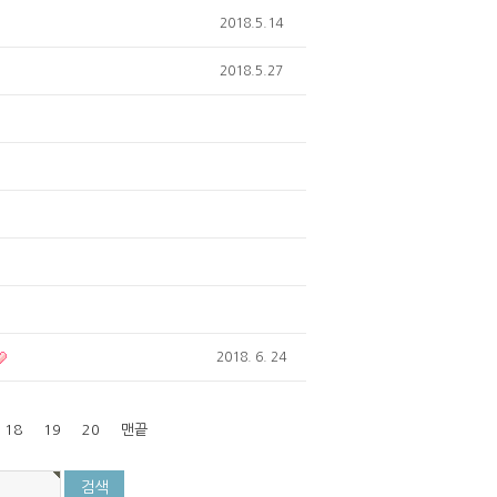
2018.5.14
2018.5.27
2018. 6. 24
18
19
20
맨끝