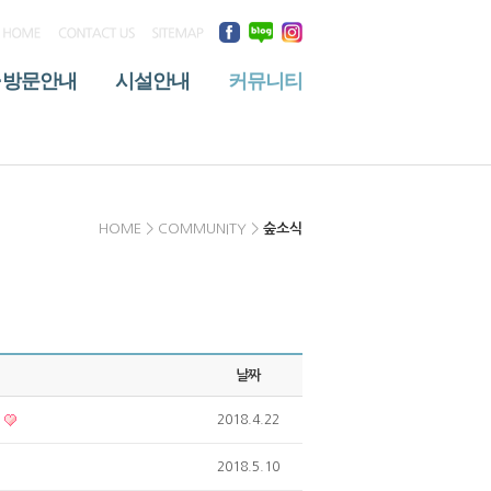
·방문안내
시설안내
커뮤니티
HOME > COMMUNITY >
숲소식
날짜
최
2018.4.22
2018.5.10