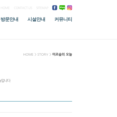
·방문안내
시설안내
커뮤니티
HOME > STORY >
미르숲의 오늘
늘입니다.