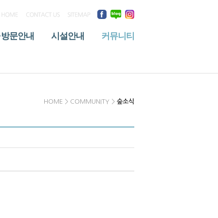
·방문안내
시설안내
커뮤니티
HOME > COMMUNITY >
숲소식